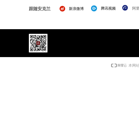
跟随安克兰
腾讯视频
阿
新浪微博
本网站