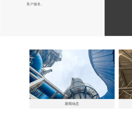
客户服务。
新闻动态